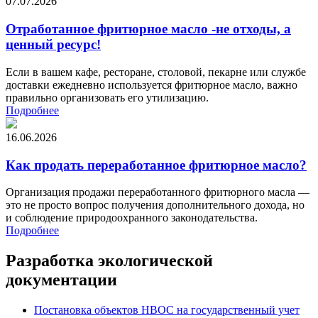
07.07.2026
Отработанное фритюрное масло -не отходы, а
ценный ресурс!
Если в вашем кафе, ресторане, столовой, пекарне или службе
доставки ежедневно используется фритюрное масло, важно
правильно организовать его утилизацию.
Подробнее
16.06.2026
Как продать переработанное фритюрное масло?
Организация продажи переработанного фритюрного масла —
это не просто вопрос получения дополнительного дохода, но
и соблюдение природоохранного законодательства.
Подробнее
Разработка экологической
документации
Постановка объектов НВОС на государственный учет