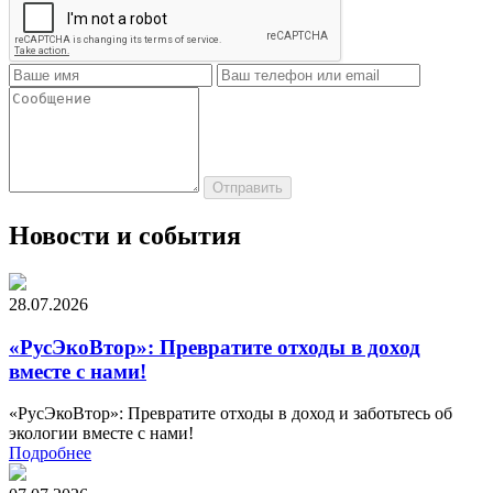
Новости и события
28.07.2026
«РусЭкоВтор»: Превратите отходы в доход
вместе с нами!
«РусЭкоВтор»: Превратите отходы в доход и заботьтесь об
экологии вместе с нами!
Подробнее