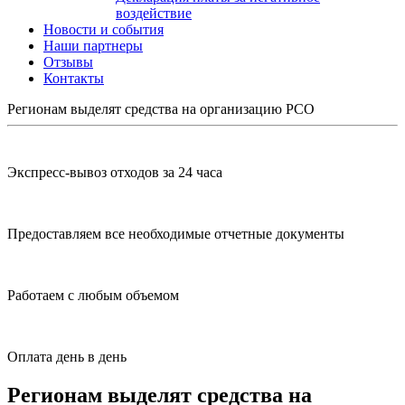
воздействие
Новости и события
Наши партнеры
Отзывы
Контакты
Регионам выделят средства на организацию РСО
Экспресс-вывоз отходов за 24 часа
Предоставляем все необходимые отчетные документы
Работаем с любым объемом
Оплата день в день
Регионам выделят средства на