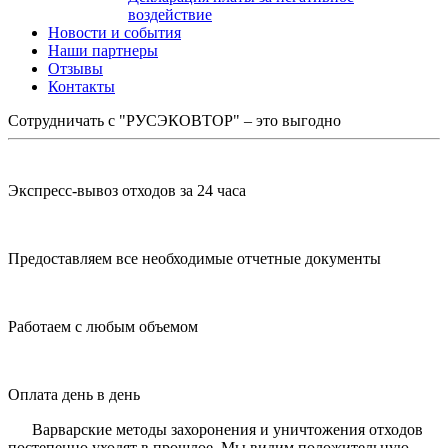
воздействие
Новости и события
Наши партнеры
Отзывы
Контакты
Сотрудничать с "РУСЭКОВТОР" – это выгодно
Экспресс-вывоз отходов за 24 часа
Предоставляем все необходимые отчетные документы
Работаем с любым объемом
Оплата день в день
⠀⠀Варварские методы захоронения и уничтожения отходов
постепенно уходят в прошлое. Мы видим положительную