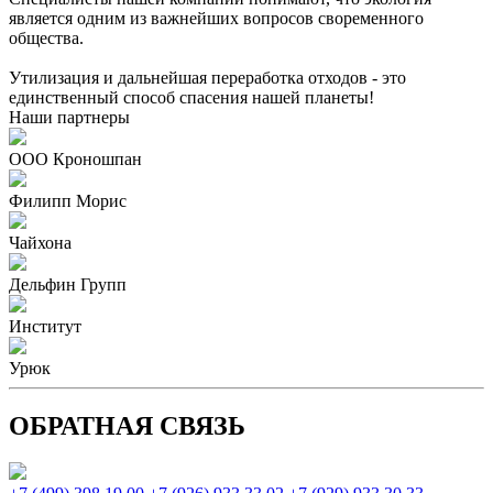
является одним из важнейших вопросов своременного
общества.
Утилизация и дальнейшая переработка отходов - это
единственный способ спасения нашей планеты!
Наши партнеры
ООО Кроношпан
Филипп Морис
Чайхона
Дельфин Групп
Институт
Урюк
ОБРАТНАЯ СВЯЗЬ