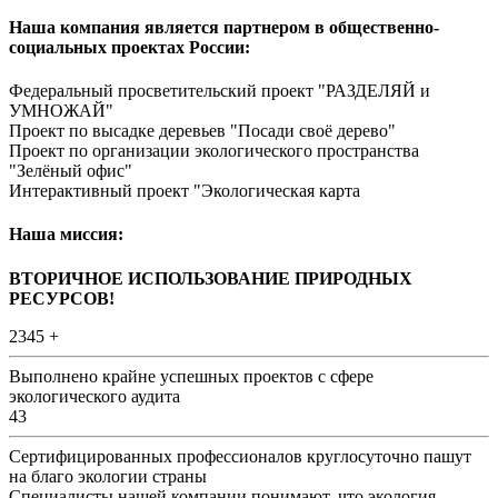
Наша компания является партнером в общественно-
социальных проектах России:
Федеральный просветительский проект "РАЗДЕЛЯЙ и
УМНОЖАЙ"
Проект по высадке деревьев "Посади своё дерево"
Проект по организации экологического пространства
"Зелёный офис"
Интерактивный проект "Экологическая карта
Наша миссия:
ВТОРИЧНОЕ ИСПОЛЬЗОВАНИЕ ПРИРОДНЫХ
РЕСУРСОВ!
2345 +
Выполнено крайне успешных проектов с сфере
экологического аудита
43
Сертифицированных профессионалов круглосуточно пашут
на благо экологии страны
Специалисты нашей компании понимают, что экология