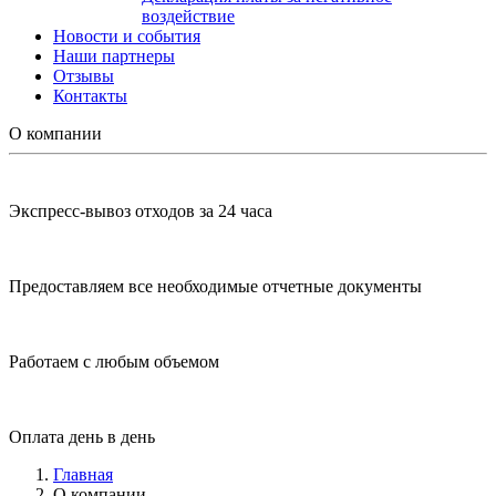
воздействие
Новости и события
Наши партнеры
Отзывы
Контакты
О компании
Экспресс-вывоз отходов за 24 часа
Предоставляем все необходимые отчетные документы
Работаем с любым объемом
Оплата день в день
Главная
О компании