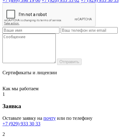
+7 (499) 398 19 00
+7 (926) 933 33 02
+7 (929) 933 30 33
Сертификаты и лицензии
Как мы работаем
1
Заявка
Оставьте заявку на
почту
или по телефону
+7 (929) 933 30 33
2