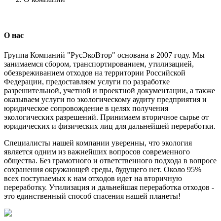
О нас
Группа Компаний "РусЭкоВтор" основана в 2007 году. Мы
занимаемся сбором, транспортированием, утилизацией,
обезвреживанием отходов на территории Российской
Федерации, предоставляем услуги по разработке
разрешительной, учетной и проектной документации, а также
оказываем услуги по экологическому аудиту предприятия и
юридическое сопровождение в целях получения
экологических разрешений. Принимаем вторичное сырье от
юридических и физических лиц для дальнейшей переработки.
Специалисты нашей компании уверенны, что экология
является одним из важнейших вопросов современного
общества. Без грамотного и ответственного подхода в вопросе
сохранения окружающей среды, будущего нет. Около 95%
всех поступаемых к нам отходов идет на вторичную
переработку. Утилизация и дальнейшая переработка отходов -
это единственный способ спасения нашей планеты!