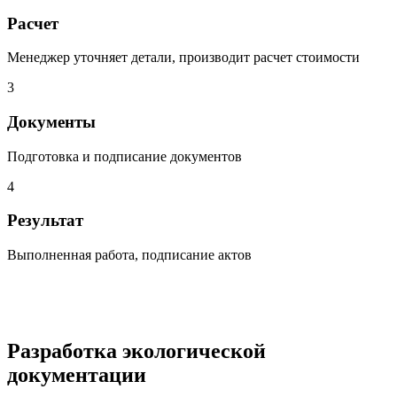
Расчет
Менеджер уточняет детали, производит расчет стоимости
3
Документы
Подготовка и подписание документов
4
Результат
Выполненная работа, подписание актов
Разработка экологической
документации