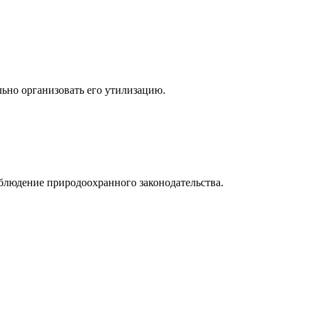
льно организовать его утилизацию.
блюдение природоохранного законодательства.