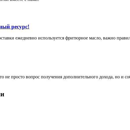
ный ресурс!
доставки ежедневно используется фритюрное масло, важно прави
 не просто вопрос получения дополнительного дохода, но и со
ии