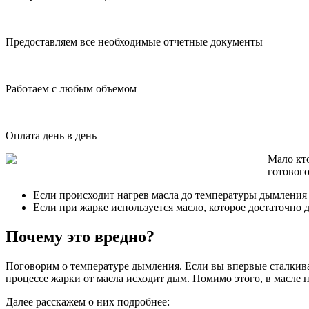
Предоставляем все необходимые отчетные документы
Работаем с любым объемом
Оплата день в день
Мало кто
готового
Если происходит нагрев масла до температуры дымления
Если при жарке используется масло, которое достаточно 
Почему это вредно?
Поговорим о температуре дымления. Если вы впервые сталкивае
процессе жарки от масла исходит дым. Помимо этого, в масле
Далее расскажем о них подробнее: