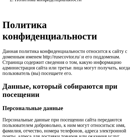
Политика
конфиденциальности
Данная политика конфиденциальности относится к сайту с
доменным именем http://rusecovtor.ru/ и его поддоменам.
Страница содержит сведения о том, какую информацию
администрация сайта или третьи лица могут получать, когда
пользователь (вы) посещаете его.
Данные, который собираются при
посещении
Персональные данные
Персональные данные при посещении сайта передаются
пользователем добровольно, к ним могут относиться: имя,
фамилия, отчество, номера телефонов, адреса электронной
почты, адреса для доставки товаров или оказания услуг,