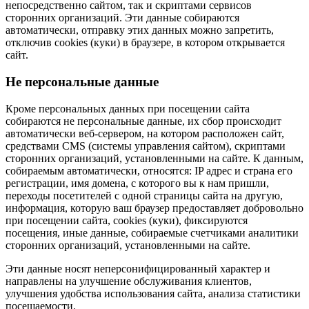
непосредственно сайтом, так и скриптами сервисов
сторонних организаций. Эти данные собираются
автоматически, отправку этих данных можно запретить,
отключив cookies (куки) в браузере, в котором открывается
сайт.
Не персональные данные
Кроме персональных данных при посещении сайта
собираются не персональные данные, их сбор происходит
автоматически веб-сервером, на котором расположен сайт,
средствами CMS (системы управления сайтом), скриптами
сторонних организаций, установленными на сайте. К данным,
собираемым автоматически, относятся: IP адрес и страна его
регистрации, имя домена, с которого вы к нам пришли,
переходы посетителей с одной страницы сайта на другую,
информация, которую ваш браузер предоставляет добровольно
при посещении сайта, cookies (куки), фиксируются
посещения, иные данные, собираемые счетчиками аналитики
сторонних организаций, установленными на сайте.
Эти данные носят неперсонифицированный характер и
направлены на улучшение обслуживания клиентов,
улучшения удобства использования сайта, анализа статистики
посещаемости.