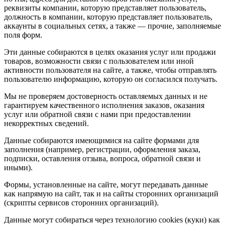
реквизиты компании, которую представляет пользователь,
должность в компании, которую представляет пользователь,
аккаунты в социальных сетях, а также — прочие, заполняемые
поля форм.
Эти данные собираются в целях оказания услуг или продажи
товаров, возможности связи с пользователем или иной
активности пользователя на сайте, а также, чтобы отправлять
пользователю информацию, которую он согласился получать.
Мы не проверяем достоверность оставляемых данных и не
гарантируем качественного исполнения заказов, оказания
услуг или обратной связи с нами при предоставлении
некорректных сведений.
Данные собираются имеющимися на сайте формами для
заполнения (например, регистрации, оформления заказа,
подписки, оставления отзыва, вопроса, обратной связи и
иными).
Формы, установленные на сайте, могут передавать данные
как напрямую на сайт, так и на сайты сторонних организаций
(скрипты сервисов сторонних организаций).
Данные могут собираться через технологию cookies (куки) как