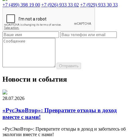
+7 (499) 398 19 00
+7 (926) 933 33 02
+7 (929) 933 30 33
Новости и события
28.07.2026
«РусЭкоВтор»: Превратите отходы в доход
вместе с нами!
«РусЭкоВтор»: Превратите отходы в доход и заботьтесь об
экологии вместе с нами!