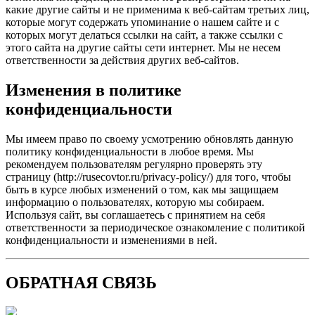
какие другие сайты и не применима к веб-сайтам третьих лиц,
которые могут содержать упоминание о нашем сайте и с
которых могут делаться ссылки на сайт, а также ссылки с
этого сайта на другие сайты сети интернет. Мы не несем
ответственности за действия других веб-сайтов.
Изменения в политике
конфиденциальности
Мы имеем право по своему усмотрению обновлять данную
политику конфиденциальности в любое время. Мы
рекомендуем пользователям регулярно проверять эту
страницу (http://rusecovtor.ru/privacy-policy/) для того, чтобы
быть в курсе любых изменений о том, как мы защищаем
информацию о пользователях, которую мы собираем.
Используя сайт, вы соглашаетесь с принятием на себя
ответственности за периодическое ознакомление с политикой
конфиденциальности и изменениями в ней.
ОБРАТНАЯ СВЯЗЬ