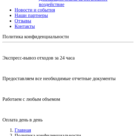
воздействие
Новости и события
Наши партнеры
Отзывы
Контакты
Политика конфиденциальности
Экспресс-вывоз отходов за 24 часа
Предоставляем все необходимые отчетные документы
Работаем с любым объемом
Оплата день в день
Главная
Политика конфиденциальности