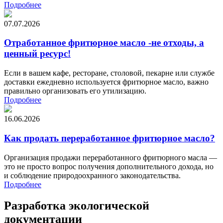
Подробнее
07.07.2026
Отработанное фритюрное масло -не отходы, а
ценный ресурс!
Если в вашем кафе, ресторане, столовой, пекарне или службе
доставки ежедневно используется фритюрное масло, важно
правильно организовать его утилизацию.
Подробнее
16.06.2026
Как продать переработанное фритюрное масло?
Организация продажи переработанного фритюрного масла —
это не просто вопрос получения дополнительного дохода, но
и соблюдение природоохранного законодательства.
Подробнее
Разработка экологической
документации