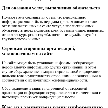
Для оказания услуг, выполнения обязательств
Пользователь соглашается с тем, что персональная
информация может быть передана третьим лицам в целях
оказания заказанных на сайте услуг, выполнении иных
обязательств перед пользователем. К таким лицам, например,
относятся курьерская служба, почтовые службы, службы
грузоперевозок и иные.
Сервисам сторонних организаций,
установленным на сайте
На сайте могут быть установлены формы, собирающие
персональную информацию других организаций, в этом
случае сбор, хранение и защита персональной информации
пользователя осуществляется сторонними организациями в
соответствии с их политикой конфиденциальности.
Сбор, хранение и защита полученной от сторонней
организации информации осуществляется в соответствии с
настоящей политикой конфиденциальности.
Как мы защищаем вашу информацию