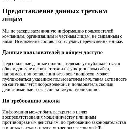
Предоставление данных третьим
лицам
Мы не раскрываем личную информацию пользователей
компаниям, организациям и частным лицам, не связанным с
нами. Исключение составляют случаи, перечисленные ниже.
Данные пользователей в общем доступе
Персональные данные пользователя могут публиковаться в
общем доступе в соответствии с функционалом сайта,
например, при оставлении отзывов / вопросов, может
публиковаться указанное пользователем имя, такая активность
на сайте является добровольной, и пользователь своими
действиями дает согласие на такую публикацию.
По требованию закона
Информация может быть раскрыта в целях
воспрепятствования мошенничеству или иным
противоправным действиям; по требованию законодательства
и в иных случаях, предусмотренных законами РФ.