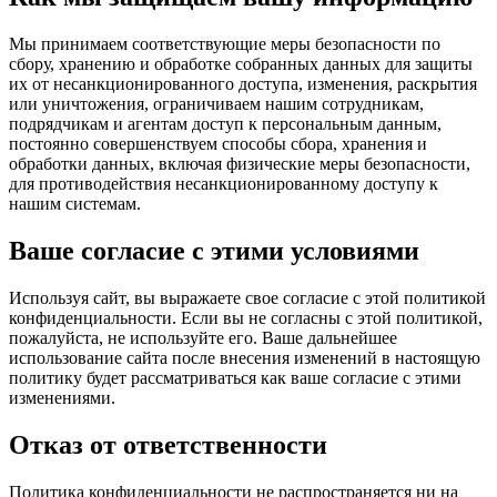
Мы принимаем соответствующие меры безопасности по
сбору, хранению и обработке собранных данных для защиты
их от несанкционированного доступа, изменения, раскрытия
или уничтожения, ограничиваем нашим сотрудникам,
подрядчикам и агентам доступ к персональным данным,
постоянно совершенствуем способы сбора, хранения и
обработки данных, включая физические меры безопасности,
для противодействия несанкционированному доступу к
нашим системам.
Ваше согласие с этими условиями
Используя сайт, вы выражаете свое согласие с этой политикой
конфиденциальности. Если вы не согласны с этой политикой,
пожалуйста, не используйте его. Ваше дальнейшее
использование сайта после внесения изменений в настоящую
политику будет рассматриваться как ваше согласие с этими
изменениями.
Отказ от ответственности
Политика конфиденциальности не распространяется ни на