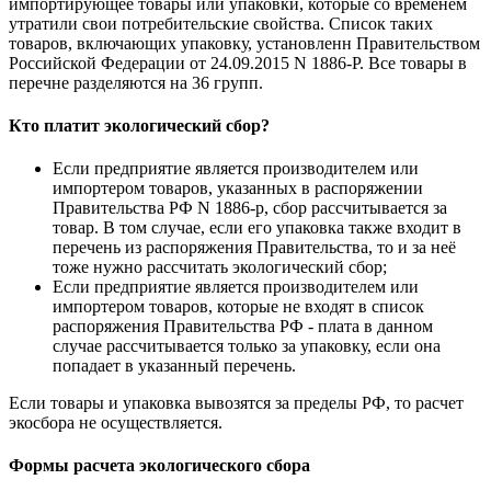
импортирующее товары или упаковки, которые со временем
утратили свои потребительские свойства. Список таких
товаров, включающих упаковку, установленн Правительством
Российской Федерации от 24.09.2015 N 1886-Р. Все товары в
перечне разделяются на 36 групп.
Кто платит экологический сбор?
Если предприятие является производителем или
импортером товаров, указанных в распоряжении
Правительства РФ N 1886-р, сбор рассчитывается за
товар. В том случае, если его упаковка также входит в
перечень из распоряжения Правительства, то и за неё
тоже нужно рассчитать экологический сбор;
Если предприятие является производителем или
импортером товаров, которые не входят в список
распоряжения Правительства РФ - плата в данном
случае рассчитывается только за упаковку, если она
попадает в указанный перечень.
Если товары и упаковка вывозятся за пределы РФ, то расчет
экосбора не осуществляется.
Формы расчета экологического сбора