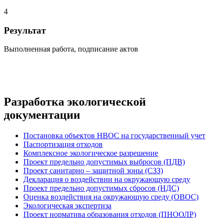
4
Результат
Выполненная работа, подписание актов
Разработка экологической
документации
Постановка объектов НВОС на государственный учет
Паспортизация отходов
Комплексное экологическое разрешение
Проект предельно допустимых выбросов (ПДВ)
Проект санитарно – защитной зоны (СЗЗ)
Декларация о воздействии на окружающую среду
Проект предельно допустимых сбросов (НДС)
Оценка воздействия на окружающую среду (ОВОС)
Экологическая экспертиза
Проект норматива образования отходов (ПНООЛР)