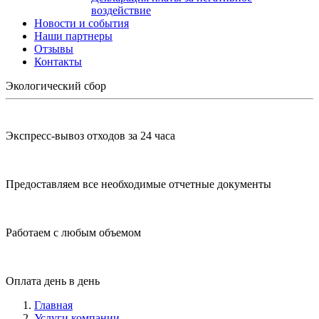
воздействие
Новости и события
Наши партнеры
Отзывы
Контакты
Экологический сбор
Экспресс-вывоз отходов за 24 часа
Предоставляем все необходимые отчетные документы
Работаем с любым объемом
Оплата день в день
Главная
Услуги компании