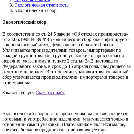
Экологическая отчетность
Экологический сбор
Экологический сбор
В соответствии со ст. 24.5 закона «Об отходах производства»
от 24.06.1998 № 89-ФЗ экологический сбор классифицируется
как неналоговый доход федерального бюджета России.
Уплачивается производителями товаров, импортерами по
каждой группе товаров, группе упаковки товаров согласно
перечню, указанному в пункте 2 статьи 24.2 настоящего
Федерального закона, в срок до 15 апреля года, следующего за
отчетным периодом. В отношении упаковки товаров данный
сбор уплачивается производителями, импортерами товаров в
этой упаковке.
Заказать услугу
Скачать прайс
Экологический сбор для товаров в упаковке, не являющихся
готовыми к употреблению изделиями, уплачивается только в
отношении самой упаковки. Плательщиком является малое,
среднее, большое предприятие, производящее или