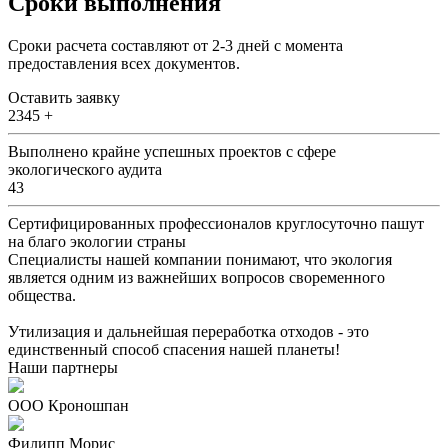
Cроки выполнения
Сроки расчета составляют от 2-3 дней с момента
предоставления всех документов.
Оставить заявку
2345 +
Выполнено крайне успешных проектов с сфере
экологического аудита
43
Сертифицированных профессионалов круглосуточно пашут
на благо экологии страны
Специалисты нашей компании понимают, что экология
является одним из важнейших вопросов своременного
общества.
Утилизация и дальнейшая переработка отходов - это
единственный способ спасения нашей планеты!
Наши партнеры
ООО Кроношпан
Филипп Морис