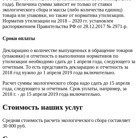
года). Величина суммы зависит не только от ставки
экологического сбора и массы (либо количества единиц)
товара или упаковки, но также от норматива утилизации.
Норматив утилизации на 2018 – 2020 гг. установлен
распоряжением Правительства РФ от 28.12.2017 № 2971-р.
Сроки оплаты
Декларацию о количестве выпущенных в обращение товаров
(упаковки) и отчетность о выполнении нормативов по
утилизации необходимо сдать до 1 апреля года, следующего за
отчетным. То есть представить декларацию и отчетность за
2018 год нужно до 1 апреля 2019 года включительно.
Расчет суммы экологического сбора надо сдать до 15 апреля
года, следующего за отчетным. Срок уплаты, например, за
2018 г. - до 15 апреля 2019 года включительно.
Стоимость наших услуг
Средняя стоимость расчета экологического сбора составляет
30 000 руб.