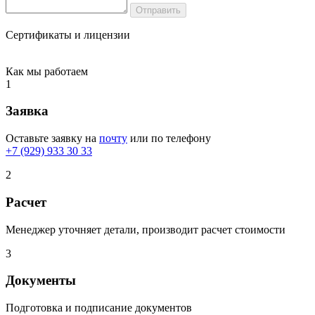
Сертификаты и лицензии
Как мы работаем
1
Заявка
Оставьте заявку на
почту
или по телефону
+7 (929) 933 30 33
2
Расчет
Менеджер уточняет детали, производит расчет стоимости
3
Документы
Подготовка и подписание документов