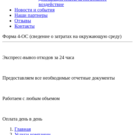
воздействие
Новости и события
Наши партнеры
Отзывы
Контакты
Форма 4-ОС (сведение о затратах на окружающую среду)
Экспресс-вывоз отходов за 24 часа
Предоставляем все необходимые отчетные документы
Работаем с любым объемом
Оплата день в день
Главная
Услуги компании