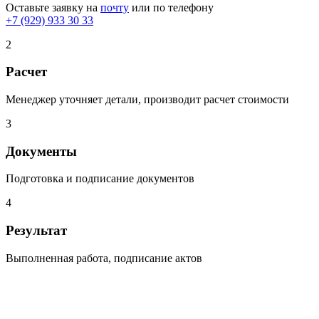
Оставьте заявку на
почту
или по телефону
+7 (929) 933 30 33
2
Расчет
Менеджер уточняет детали, производит расчет стоимости
3
Документы
Подготовка и подписание документов
4
Результат
Выполненная работа, подписание актов