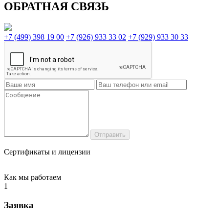
ОБРАТНАЯ СВЯЗЬ
+7 (499) 398 19 00
+7 (926) 933 33 02
+7 (929) 933 30 33
Сертификаты и лицензии
Как мы работаем
1
Заявка