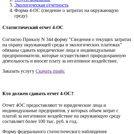
Экологическая отчетность
Форма 4-ОС (сведение о затратах на окружающую
среду)
Статистический отчет 4-ОС
Согласно Приказу N 344 форму "Сведения о текущих затратах
на охрану окружающей среды и экологических платежах"
обязаны сдавать юридические лица и индивидуальные
предприниматели, которые осуществляют природохранную
деятельность и вносят плату за негативное воздействие.
Заказать услугу
Скачать прайс
Кто должен сдавать отчет 4-ОС?
Отчет 4ОС предоставляют те юридические лица и
индивидуальные предприятия, у которых объем затрат с
платой за негативное воздействие на окружающую среду
составляет более 100 тыс. руб. в год.
Форму федерального статистического наблюдения