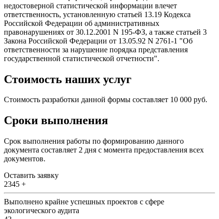
недостоверной статистической информации влечет
ответственность, установленную статьей 13.19 Кодекса
Российской Федерации об административных
правонарушениях от 30.12.2001 N 195-ФЗ, а также статьей 3
Закона Российской Федерации от 13.05.92 N 2761-1 "Об
ответственности за нарушение порядка представления
государственной статистической отчетности".
Стоимость наших услуг
Стоимость разработки данной формы составляет 10 000 руб.
Cроки выполнения
Срок выполнения работы по формированию данного
документа составляет 2 дня с момента предоставления всех
документов.
Оставить заявку
2345 +
Выполнено крайне успешных проектов с сфере
экологического аудита