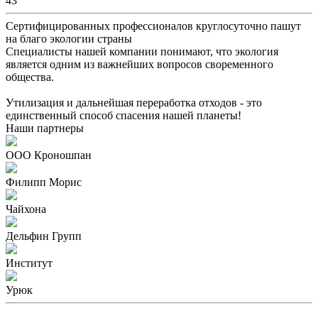
43
Сертифицированных профессионалов круглосуточно пашут
на благо экологии страны
Специалисты нашей компании понимают, что экология
является одним из важнейших вопросов своременного
общества.
Утилизация и дальнейшая переработка отходов - это
единственный способ спасения нашей планеты!
Наши партнеры
ООО Кроношпан
Филипп Морис
Чайхона
Дельфин Групп
Институт
Урюк