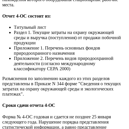
места.
Отчет 4-ОС состоит из:
Титульный лист
Раздел 1. Текущие затраты на охрану окружающей
среды и выручка (поступления) от продажи побочной
продукции
Приложение 1. Перечень основных фондов
природоохранного назначения
Приложение 2. Перечень видов природоохранной
деятельности (согласно международному
классификатору СЕРА 2000)
Разъяснения по заполнению каждого из этих разделов
представлены в Приказе N 344 форме "Сведения о текущих
затратах на охрану окружающей среды и экологических
платежах".
Сроки сдачи отчета 4-ОС
Форма № 4-ОС годовая и сдается не позднее 25 января
следующего года. Нарушение порядка представления
статистической информации, а равно представление