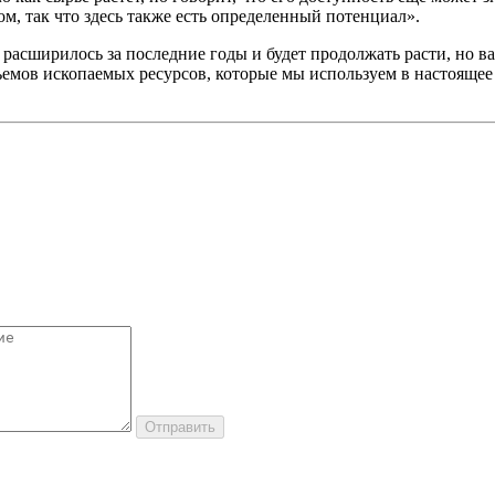
, так что здесь также есть определенный потенциал».
асширилось за последние годы и будет продолжать расти, но ва
ъемов ископаемых ресурсов, которые мы используем в настоящее