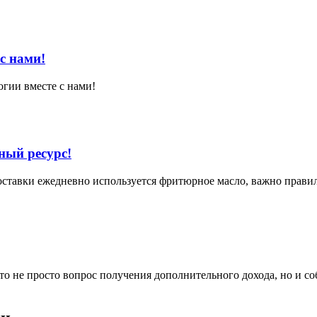
с нами!
огии вместе с нами!
ный ресурс!
доставки ежедневно используется фритюрное масло, важно прави
 не просто вопрос получения дополнительного дохода, но и со