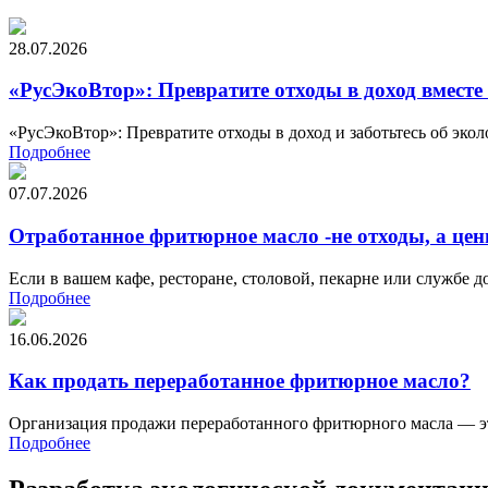
28.07.2026
«РусЭкоВтор»: Превратите отходы в доход вместе 
«РусЭкоВтор»: Превратите отходы в доход и заботьтесь об экол
Подробнее
07.07.2026
Отработанное фритюрное масло -не отходы, а цен
Если в вашем кафе, ресторане, столовой, пекарне или службе 
Подробнее
16.06.2026
Как продать переработанное фритюрное масло?
Организация продажи переработанного фритюрного масла — это
Подробнее