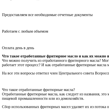
Предоставляем все необходимые отчетные документы
Работаем с любым объемом
Оплата день в день
Что такое отработанные фритюрное масло и как их можно и
Что можно получить из отработанного фритюрного масла? Могу
работает этот процесс? И как отработанные фритюрные масла 
На все эти вопросы ответил член Центрального совета Всеро
Что такое отработанные фритюрные масла?
Отработанные фритюрные масла, как следует из названия, это 
пищевой промышленности или из домохозяйств.
Сбор использованных фритюрных масел удаляет их из потока о