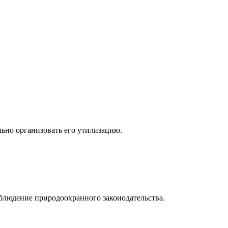
льно организовать его утилизацию.
блюдение природоохранного законодательства.