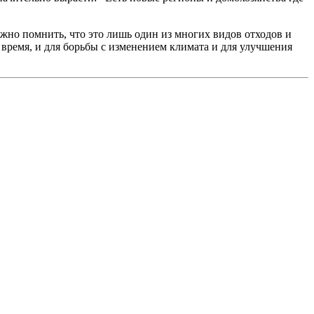
жно помнить, что это лишь один из многих видов отходов и
 время, и для борьбы с изменением климата и для улучшения