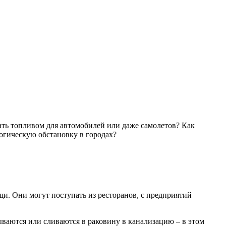
ать топливом для автомобилей или даже самолетов? Как
огическую обстановку в городах?
щи. Они могут поступать из ресторанов, с предприятий
ваются или сливаются в раковину в канализацию – в этом