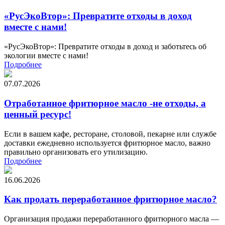
«РусЭкоВтор»: Превратите отходы в доход
вместе с нами!
«РусЭкоВтор»: Превратите отходы в доход и заботьтесь об
экологии вместе с нами!
Подробнее
07.07.2026
Отработанное фритюрное масло -не отходы, а
ценный ресурс!
Если в вашем кафе, ресторане, столовой, пекарне или службе
доставки ежедневно используется фритюрное масло, важно
правильно организовать его утилизацию.
Подробнее
16.06.2026
Как продать переработанное фритюрное масло?
Организация продажи переработанного фритюрного масла —