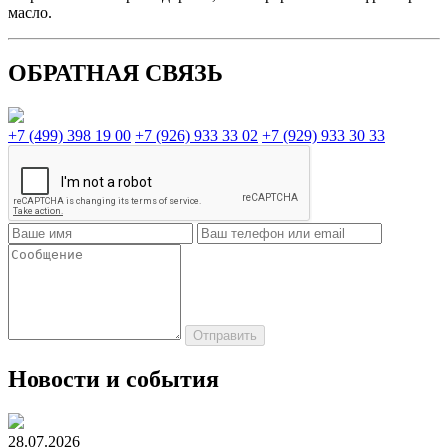
масло.
ОБРАТНАЯ СВЯЗЬ
+7 (499) 398 19 00
+7 (926) 933 33 02
+7 (929) 933 30 33
Новости и события
28.07.2026