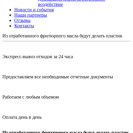
воздействие
Новости и события
Наши партнеры
Отзывы
Контакты
Из отработанного фритюрного масла будут делать пластик
Экспресс-вывоз отходов за 24 часа
Предоставляем все необходимые отчетные документы
Работаем с любым объемом
Оплата день в день
Из отработанного фритюрного масла будут делать пластик