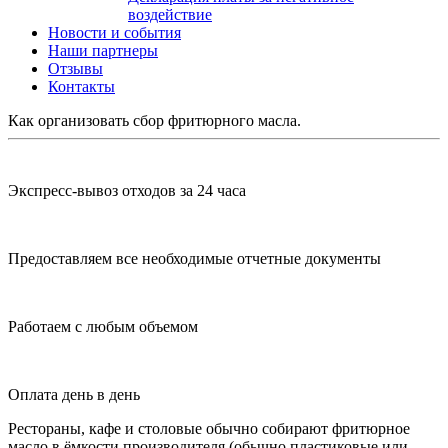
воздействие
Новости и события
Наши партнеры
Отзывы
Контакты
Как организовать сбор фритюрного масла.
Экспресс-вывоз отходов за 24 часа
Предоставляем все необходимые отчетные документы
Работаем с любым объемом
Оплата день в день
Рестораны, кафе и столовые обычно собирают фритюрное
масло в ёмкости производителя (обычно пластиковые или