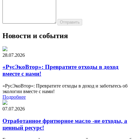
Новости и события
28.07.2026
«РусЭкоВтор»: Превратите отходы в доход
вместе с нами!
«РусЭкоВтор»: Превратите отходы в доход и заботьтесь об
экологии вместе с нами!
Подробнее
07.07.2026
Отработанное фритюрное масло -не отходы, а
ценный ресурс!