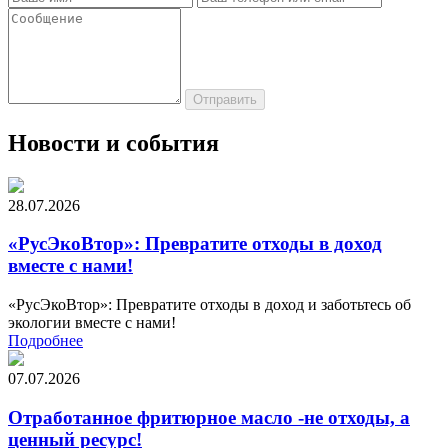
Новости и события
28.07.2026
«РусЭкоВтор»: Превратите отходы в доход
вместе с нами!
«РусЭкоВтор»: Превратите отходы в доход и заботьтесь об
экологии вместе с нами!
Подробнее
07.07.2026
Отработанное фритюрное масло -не отходы, а
ценный ресурс!