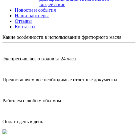
воздействие
Новости и события
Наши партнеры
Отзывы
Контакты
Какие особенности в использовании фритюрного масла
Экспресс-вывоз отходов за 24 часа
Предоставляем все необходимые отчетные документы
Работаем с любым объемом
Оплата день в день