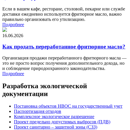
Если в вашем кафе, ресторане, столовой, пекарне или службе
доставки ежедневно используется фритюрное масло, важно
правильно организовать его утилизацию.
Подробнее
16.06.2026
Как продать переработанное фритюрное масло?
Организация продажи переработанного фритюрного масла —
это не просто вопрос получения дополнительного дохода, но
и соблюдение природоохранного законодательства.
Подробнее
Разработка экологической
документации
Постановка объектов НВОС на государственный учет
Паспортизация отходов
Комплексное экологическое разрешение
Проект предельно допустимых выбросов (ПДВ)
Проект санитарно – защитной зоны (СЗЗ)