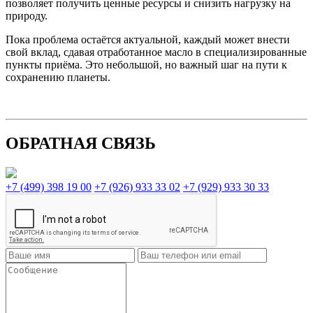
позволяет получить ценные ресурсы и снизить нагрузку на
природу.
Пока проблема остаётся актуальной, каждый может внести
свой вклад, сдавая отработанное масло в специализированные
пункты приёма. Это небольшой, но важный шаг на пути к
сохранению планеты.
ОБРАТНАЯ СВЯЗЬ
+7 (499) 398 19 00
+7 (926) 933 33 02
+7 (929) 933 30 33