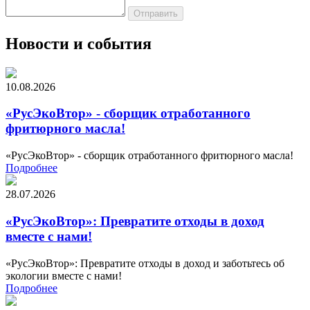
Новости и события
10.08.2026
«РусЭкоВтор» - сборщик отработанного
фритюрного масла!
«РусЭкоВтор» - сборщик отработанного фритюрного масла!
Подробнее
28.07.2026
«РусЭкоВтор»: Превратите отходы в доход
вместе с нами!
«РусЭкоВтор»: Превратите отходы в доход и заботьтесь об
экологии вместе с нами!
Подробнее