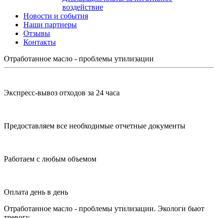
воздействие
Новости и события
Наши партнеры
Отзывы
Контакты
Отработанное масло - проблемы утилизации
Экспресс-вывоз отходов за 24 часа
Предоставляем все необходимые отчетные документы
Работаем с любым объемом
Оплата день в день
Отработанное масло - проблемы утилизации. Экологи бьют
тревогу.