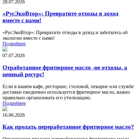
28.07.2026
«РусЭкоВтор»: Превратите отходы в доход
вместе с нами!
«РусЭкоВтор»: Превратите отходы в доход и заботьтесь об
экологии вместе с нами!
Подробнее
07.07.2026
Отработанное фритюрное масло -не отходы, а
ценный ресурс!
Если в вашем кафе, ресторане, столовой, пекарне или службе
доставки ежедневно используется фритюрное масло, важно
правильно организовать его утилизацию.
Подробнее
16.06.2026
Как продать переработанное фритюрное масло?
Организация продажи переработанного фритюрного масла —