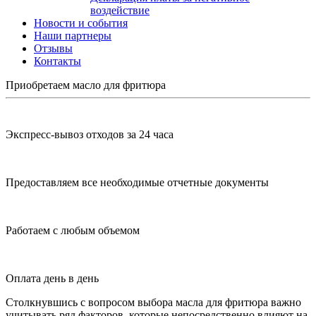
воздействие
Новости и события
Наши партнеры
Отзывы
Контакты
Приобретаем масло для фритюра
Экспресс-вывоз отходов за 24 часа
Предоставляем все необходимые отчетные документы
Работаем с любым объемом
Оплата день в день
Столкнувшись с вопросом выбора масла для фритюра важно
учитывать ряд факторов, которые непосредственно влияют на