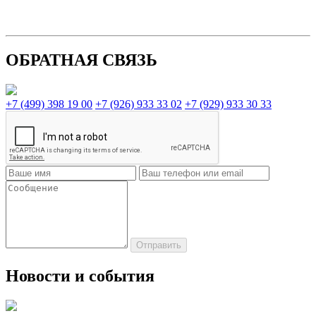
ОБРАТНАЯ СВЯЗЬ
+7 (499) 398 19 00
+7 (926) 933 33 02
+7 (929) 933 30 33
Новости и события