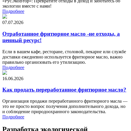
«РусЭкоВтор»: Превратите отходы в доход и заботьтесь об
экологии вместе с нами!
Подробнее
07.07.2026
Отработанное фритюрное масло -не отходы, а
ценный ресурс!
Если в вашем кафе, ресторане, столовой, пекарне или службе
доставки ежедневно используется фритюрное масло, важно
правильно организовать его утилизацию.
Подробнее
16.06.2026
Как продать переработанное фритюрное масло?
Организация продажи переработанного фритюрного масла —
это не просто вопрос получения дополнительного дохода, но
и соблюдение природоохранного законодательства.
Подробнее
Разработка экологической