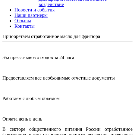
воздействие
Новости и события
Наши партнеры
Отзывы
Контакты
Приобретаем отработанное масло для фритюра
Экспресс-вывоз отходов за 24 часа
Предоставляем все необходимые отчетные документы
Работаем с любым объемом
Оплата день в день
В секторе общественного питания России отработанное
фритюрное масло становится ценным ресурсом, превращая