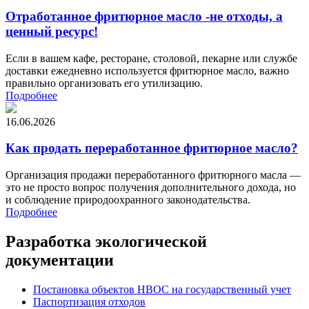
Отработанное фритюрное масло -не отходы, а
ценный ресурс!
Если в вашем кафе, ресторане, столовой, пекарне или службе
доставки ежедневно используется фритюрное масло, важно
правильно организовать его утилизацию.
Подробнее
16.06.2026
Как продать переработанное фритюрное масло?
Организация продажи переработанного фритюрного масла —
это не просто вопрос получения дополнительного дохода, но
и соблюдение природоохранного законодательства.
Подробнее
Разработка экологической
документации
Постановка объектов НВОС на государственный учет
Паспортизация отходов