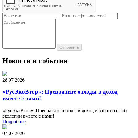
Новости и события
28.07.2026
«РусЭкоВтор»: Превратите отходы в доход
вместе с нами!
«РусЭкоВтор»: Превратите отходы в доход и заботьтесь об
экологии вместе с нами!
Подробнее
07.07.2026