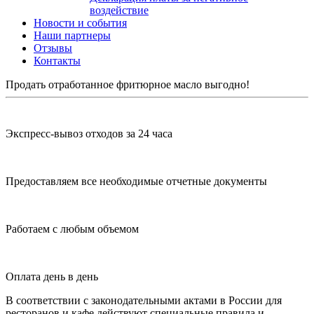
воздействие
Новости и события
Наши партнеры
Отзывы
Контакты
Продать отработанное фритюрное масло выгодно!
Экспресс-вывоз отходов за 24 часа
Предоставляем все необходимые отчетные документы
Работаем с любым объемом
Оплата день в день
В соответствии с законодательными актами в России для
ресторанов и кафе действуют специальные правила и