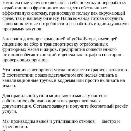
комплексные услуги включают в себя покупку и переработку
отработанного фритюрного масла, что обеспечивает
эффективную систему, приносящую пользу как окружающей
среде, так и вашему бизнесу. Наша команда готова обсудить
ваши конкретные потребности и разработать индивидуальную
программу закупок.
Заключив договор с компанией «РусЭкоВтор», имеющей
лицензию на сбор и транспортировку отработанных
фритюрных масел и жиров, предприятия общественного
питания избегают санкций и денежных штрафов со стороны
проверяющих органов.
Утилизация фритюрного масла помогает сохранить экологию.
В соответствии с законодательством его нельзя сливать в
канализационные трубы, в водоемы или просто выливать на
землю.
Для правильной утилизации такого масла у нас есть
собственное оборудование и вся разрешительная
документация. Оставьте заявку и получите бесплатный расчёт
услуги.
Мы производим вывоз и утилизацию отходов — быстро и
качественно.