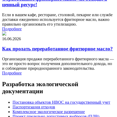
ценный ресурс!
Если в вашем кафе, ресторане, столовой, пекарне или службе
доставки ежедневно используется фритюрное масло, важно
правильно организовать его утилизацию.
Подробнее
16.06.2026
Как продать переработанное фритюрное масло?
Организация продажи переработанного фритюрного масла —
это не просто вопрос получения дополнительного дохода, но
и соблюдение природоохранного законодательства.
Подробнее
Разработка экологической
документации
Постановка объектов НВОС на государственный учет
Паспортизация отходов
Комплексное экологическое разрешение
Проект предельно допустимых выбросов (ПДВ)