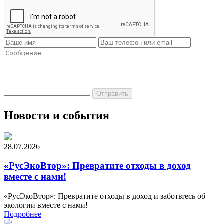
Новости и события
28.07.2026
«РусЭкоВтор»: Превратите отходы в доход
вместе с нами!
«РусЭкоВтор»: Превратите отходы в доход и заботьтесь об
экологии вместе с нами!
Подробнее