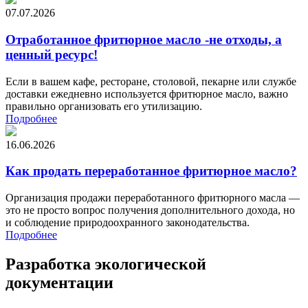
07.07.2026
Отработанное фритюрное масло -не отходы, а
ценный ресурс!
Если в вашем кафе, ресторане, столовой, пекарне или службе
доставки ежедневно используется фритюрное масло, важно
правильно организовать его утилизацию.
Подробнее
16.06.2026
Как продать переработанное фритюрное масло?
Организация продажи переработанного фритюрного масла —
это не просто вопрос получения дополнительного дохода, но
и соблюдение природоохранного законодательства.
Подробнее
Разработка экологической
документации