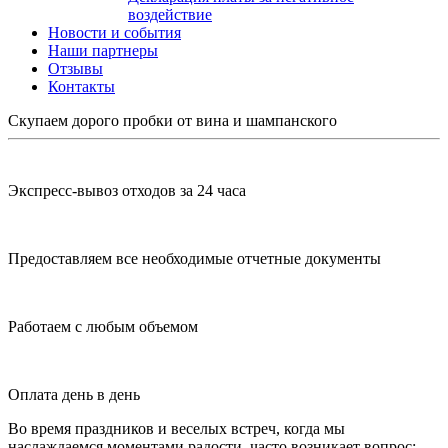
воздействие
Новости и события
Наши партнеры
Отзывы
Контакты
Скупаем дорого пробки от вина и шампанского
Экспресс-вывоз отходов за 24 часа
Предоставляем все необходимые отчетные документы
Работаем с любым объемом
Оплата день в день
Во время праздников и веселых встреч, когда мы
наслаждаемся моментами радости, часто возникает вопрос: