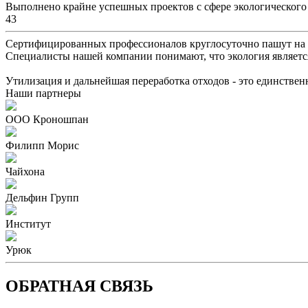
Выполнено крайне успешных проектов с сфере экологического
43
Сертифицированных профессионалов круглосуточно пашут на 
Специалисты нашей компании понимают, что экология являетс
Утилизация и дальнейшая переработка отходов - это единстве
Наши партнеры
ООО Кроношпан
Филипп Морис
Чайхона
Дельфин Групп
Институт
Урюк
ОБРАТНАЯ СВЯЗЬ