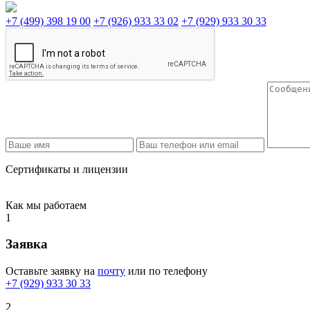
+7 (499) 398 19 00
+7 (926) 933 33 02
+7 (929) 933 30 33
Сертификаты и лицензии
Как мы работаем
1
Заявка
Оставьте заявку на
почту
или по телефону
+7 (929) 933 30 33
2