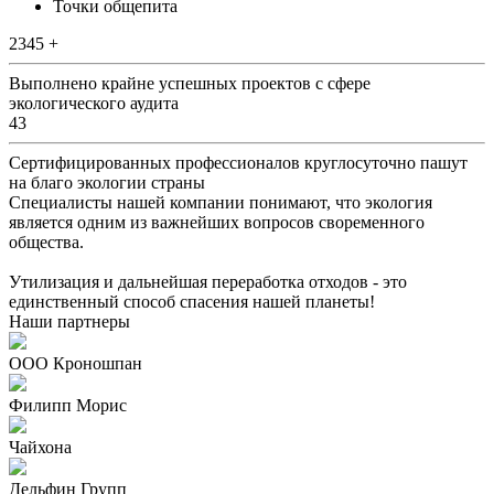
Точки общепита
2345 +
Выполнено крайне успешных проектов с сфере
экологического аудита
43
Сертифицированных профессионалов круглосуточно пашут
на благо экологии страны
Специалисты нашей компании понимают, что экология
является одним из важнейших вопросов своременного
общества.
Утилизация и дальнейшая переработка отходов - это
единственный способ спасения нашей планеты!
Наши партнеры
ООО Кроношпан
Филипп Морис
Чайхона
Дельфин Групп