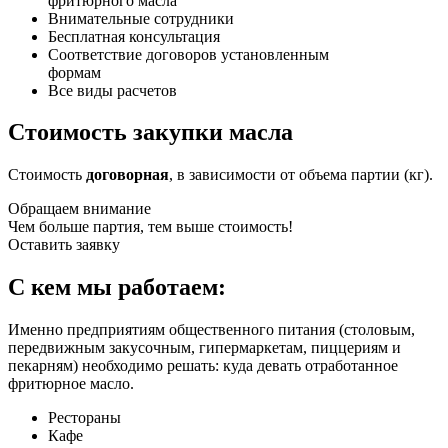
фритюрного масла
Внимательные сотрудники
Бесплатная консультация
Соответствие договоров установленным
формам
Все виды расчетов
Стоимость закупки масла
Стоимость
договорная
, в зависимости от объема партии (кг).
Обращаем внимание
Чем больше партия, тем выше стоимость!
Оставить заявку
С кем мы работаем:
Именно предприятиям общественного питания (столовым,
передвижным закусочным, гипермаркетам, пиццериям и
пекарням) необходимо решать: куда девать отработанное
фритюрное масло.
Рестораны
Кафе