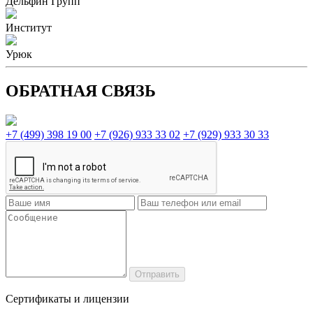
Дельфин Групп
Институт
Урюк
ОБРАТНАЯ СВЯЗЬ
+7 (499) 398 19 00
+7 (926) 933 33 02
+7 (929) 933 30 33
Сертификаты и лицензии