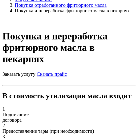
Покупка отработанного фритюрного масла
Покупка и переработка фритюрного масла в пекарнях
Покупка и переработка
фритюрного масла в
пекарнях
Заказать услугу
Скачать прайс
В стоимость утилизации масла входит
1
Подписание
договора
2
Предоставление тары (при необходимости)
3