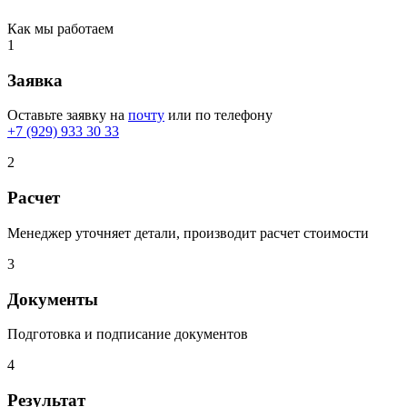
Как мы работаем
1
Заявка
Оставьте заявку на
почту
или по телефону
+7 (929) 933 30 33
2
Расчет
Менеджер уточняет детали, производит расчет стоимости
3
Документы
Подготовка и подписание документов
4
Результат