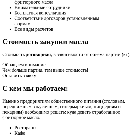
фритюрного масла
Внимательные сотрудники
Бесплатная консультация
Соответствие договоров установленным
формам
Все виды расчетов
Стоимость закупки масла
Стоимость
договорная
, в зависимости от объема партии (кг).
Обращаем внимание
Чем больше партия, тем выше стоимость!
Оставить заявку
С кем мы работаем:
Именно предприятиям общественного питания (столовым,
передвижным закусочным, гипермаркетам, пиццериям и
пекарням) необходимо решать: куда девать отработанное
фритюрное масло.
Рестораны
Кафе