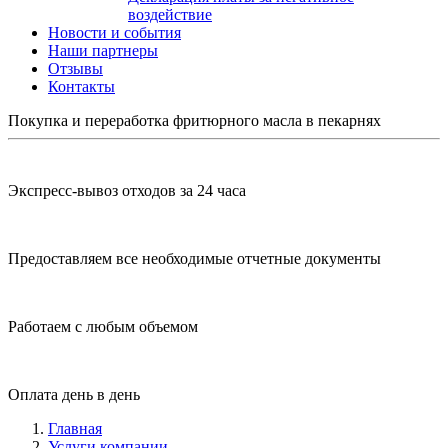
воздействие
Новости и события
Наши партнеры
Отзывы
Контакты
Покупка и переработка фритюрного масла в пекарнях
Экспресс-вывоз отходов за 24 часа
Предоставляем все необходимые отчетные документы
Работаем с любым объемом
Оплата день в день
Главная
Услуги компании