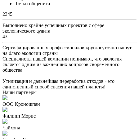
Точки общепита
2345 +
Выполнено крайне успешных проектов с сфере
экологического аудита
43
Сертифицированных профессионалов круглосуточно пашут
на благо экологии страны
Специалисты нашей компании понимают, что экология
является одним из важнейших вопросов своременного
общества.
Утилизация и дальнейшая переработка отходов - это
единственный способ спасения нашей планеты!
Наши партнеры
ООО Кроношпан
Филипп Морис
Чайхона