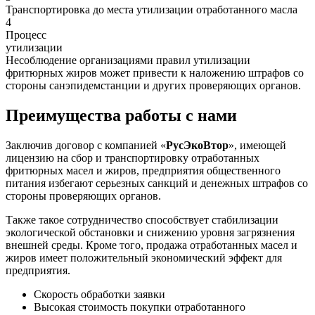
Транспортировка до места утилизации отработанного масла
4
Процесс
утилизации
Несоблюдение организациями правил утилизации
фритюрных жиров может привести к наложению штрафов со
стороны санэпидемстанции и других проверяющих органов.
Преимущества работы с нами
Заключив договор с компанией «
РусЭкоВтор
», имеющей
лицензию на сбор и транспортировку отработанных
фритюрных масел и жиров, предприятия общественного
питания избегают серьезных санкций и денежных штрафов со
стороны проверяющих органов.
Также такое сотрудничество способствует стабилизации
экологической обстановки и снижению уровня загрязнения
внешней среды. Кроме того, продажа отработанных масел и
жиров имеет положительный экономический эффект для
предприятия.
Скорость обработки заявки
Высокая стоимость покупки отработанного