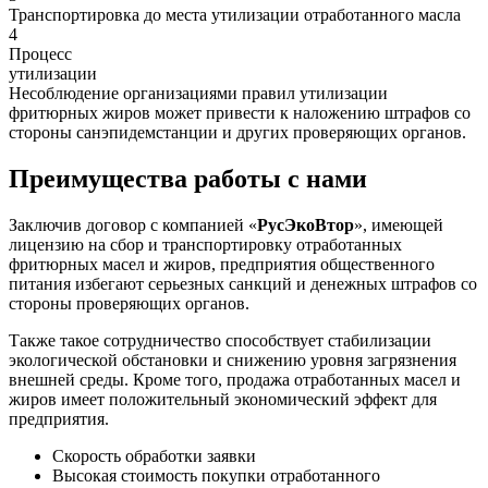
Транспортировка до места утилизации отработанного масла
4
Процесс
утилизации
Несоблюдение организациями правил утилизации
фритюрных жиров может привести к наложению штрафов со
стороны санэпидемстанции и других проверяющих органов.
Преимущества работы с нами
Заключив договор с компанией «
РусЭкоВтор
», имеющей
лицензию на сбор и транспортировку отработанных
фритюрных масел и жиров, предприятия общественного
питания избегают серьезных санкций и денежных штрафов со
стороны проверяющих органов.
Также такое сотрудничество способствует стабилизации
экологической обстановки и снижению уровня загрязнения
внешней среды. Кроме того, продажа отработанных масел и
жиров имеет положительный экономический эффект для
предприятия.
Скорость обработки заявки
Высокая стоимость покупки отработанного