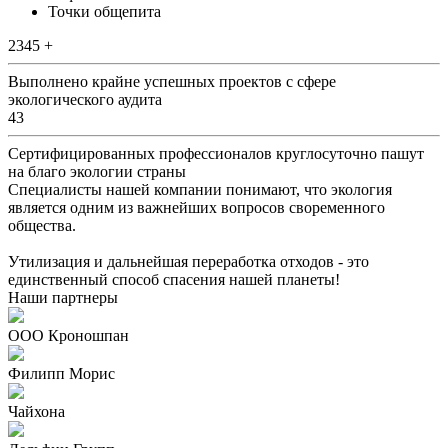
Точки общепита
2345 +
Выполнено крайне успешных проектов с сфере
экологического аудита
43
Сертифицированных профессионалов круглосуточно пашут
на благо экологии страны
Специалисты нашей компании понимают, что экология
является одним из важнейших вопросов своременного
общества.
Утилизация и дальнейшая переработка отходов - это
единственный способ спасения нашей планеты!
Наши партнеры
ООО Кроношпан
Филипп Морис
Чайхона