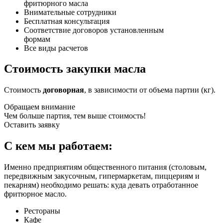
фритюрного масла
Внимательные сотрудники
Бесплатная консультация
Соответствие договоров установленным
формам
Все виды расчетов
Стоимость закупки масла
Стоимость
договорная
, в зависимости от объема партии (кг).
Обращаем внимание
Чем больше партия, тем выше стоимость!
Оставить заявку
С кем мы работаем:
Именно предприятиям общественного питания (столовым,
передвижным закусочным, гипермаркетам, пиццериям и
пекарням) необходимо решать: куда девать отработанное
фритюрное масло.
Рестораны
Кафе