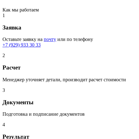
Как мы работаем
1
Заявка
Оставьте заявку на
почту
или по телефону
+7 (929) 933 30 33
2
Расчет
Менеджер уточняет детали, производит расчет стоимости
3
Документы
Подготовка и подписание документов
4
Результат