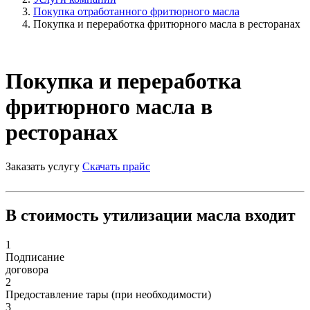
Покупка отработанного фритюрного масла
Покупка и переработка фритюрного масла в ресторанах
Покупка и переработка
фритюрного масла в
ресторанах
Заказать услугу
Скачать прайс
В стоимость утилизации масла входит
1
Подписание
договора
2
Предоставление тары (при необходимости)
3