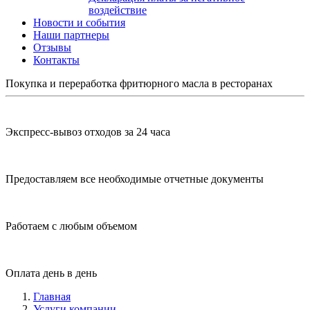
воздействие
Новости и события
Наши партнеры
Отзывы
Контакты
Покупка и переработка фритюрного масла в ресторанах
Экспресс-вывоз отходов за 24 часа
Предоставляем все необходимые отчетные документы
Работаем с любым объемом
Оплата день в день
Главная
Услуги компании