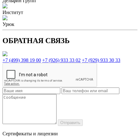
Дельфин Групп
Институт
Урюк
ОБРАТНАЯ СВЯЗЬ
+7 (499) 398 19 00
+7 (926) 933 33 02
+7 (929) 933 30 33
Сертификаты и лицензии