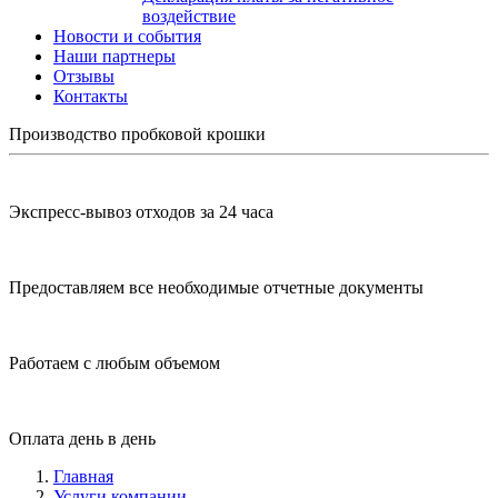
воздействие
Новости и события
Наши партнеры
Отзывы
Контакты
Производство пробковой крошки
Экспресс-вывоз отходов за 24 часа
Предоставляем все необходимые отчетные документы
Работаем с любым объемом
Оплата день в день
Главная
Услуги компании