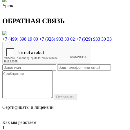
Урюк
ОБРАТНАЯ СВЯЗЬ
+7 (499) 398 19 00
+7 (926) 933 33 02
+7 (929) 933 30 33
Сертификаты и лицензии
Как мы работаем
1