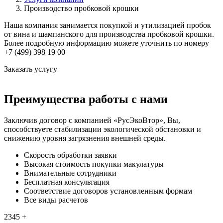
Производство пробковой крошки
Наша компания занимается покупкой и утилизацией пробок
от вина и шампанского для производства пробковой крошки.
Более подробную информацию можете уточнить по номеру
+7 (499) 398 19 00
Заказать услугу
Преимущества работы с нами
Заключив договор с компанией «РусЭкоВтор», Вы,
способствуете стабилизации экологической обстановки и
снижению уровня загрязнения внешней среды.
Скорость обработки заявки
Высокая стоимость покупки макулатуры
Внимательные сотрудники
Бесплатная консультация
Соответствие договоров установленным формам
Все виды расчетов
2345 +