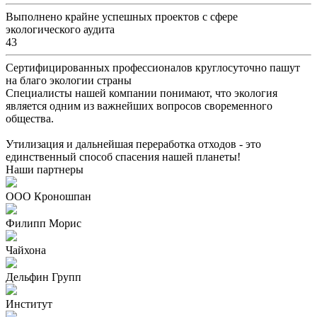
Выполнено крайне успешных проектов с сфере
экологического аудита
43
Сертифицированных профессионалов круглосуточно пашут
на благо экологии страны
Специалисты нашей компании понимают, что экология
является одним из важнейших вопросов своременного
общества.
Утилизация и дальнейшая переработка отходов - это
единственный способ спасения нашей планеты!
Наши партнеры
ООО Кроношпан
Филипп Морис
Чайхона
Дельфин Групп
Институт