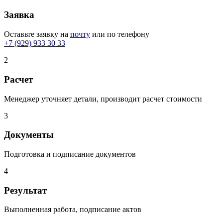
Заявка
Оставьте заявку на
почту
или по телефону
+7 (929) 933 30 33
2
Расчет
Менеджер уточняет детали, производит расчет стоимости
3
Документы
Подготовка и подписание документов
4
Результат
Выполненная работа, подписание актов